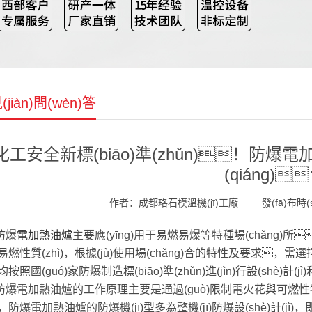
jiàn)問(wèn)答
化工安全新標(biāo)準(zhǔn)！防爆電加
(qiáng)
作者：成都珞石模溫機(jī)工廠
發(fā)布時(s
防爆
電加熱油爐
主要應(yīng)用于易燃易爆等特種場(chǎng)
易燃性質(zhì)，根據(jù)使用場(chǎng)合的特性及要求，需
按照國(guó)家防爆制造標(biāo)準(zhǔn)進(jìn)行設(shè)計(
防爆電加熱油爐的工作原理主要是通過(guò)限制電火花與可燃性
，防爆電加熱油爐的防爆機(jī)型多為整機(jī)防爆設(shè)計(j