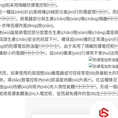
tǒng)則采用隔離防爆電控柜。
另一種設(shè)計(jì)是將機(jī)械部分進(jìn)行防爆處理，而
，將電器部分與生產(chǎn)現(xiàn)場(chǎng)
n)一步降低爆炸風(fēng)險(xiǎn)。
無(wú)論是將電控部分放置在生產(chǎn)現(xiàn)場(chǎng)還是與
證生產(chǎn)安全的前提下，確保設(shè)備的正常運(yùn)行。對(
hǎng)的防爆電加熱油爐，由于采用了隔離防爆電控柜
較小的電器，設(shè)備運(yùn)行通常不會(huì)出現(
然而，如果使用的是固態(tài)繼電器或可控硅等發(fā)熱量較
熱，導(dǎo)致電控柜內(nèi)部溫度持續(xù)升高。在
過(guò)持續(xù)向柜內(nèi)充入惰性氣體，形成一
易燃易爆氣體進(jìn)入電控柜，從而避免爆炸的發(fā)生