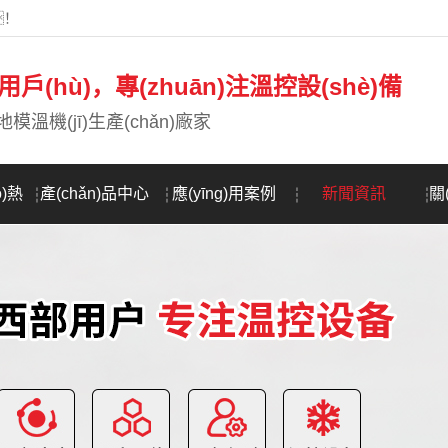
！
用戶(hù)，專(zhuān)注溫控設(shè)備
溫機(jī)生產(chǎn)廠家
)熱
產(chǎn)品中心
應(yīng)用案例
新聞資訊
關