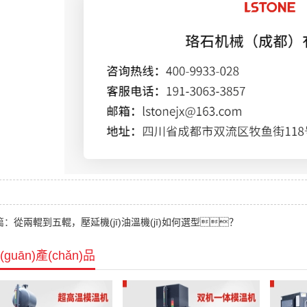
篇：
從兩輥到五輥，壓延機(jī)油溫機(jī)如何選型？
guān)產(chǎn)品